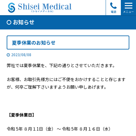
電話
メニュー
お知らせ
夏季休業のお知らせ
2023/08/08
弊社では夏季休業を、下記の通りとさせていただきます。
お客様、お取引先様方にはご不便をおかけすることと存じます
が、何卒ご理解下さいますようお願い申しあげます。
【夏季休業日】
令和 5年 ８月１1日（金） ～ 令和 5年 ８月１６日（水）